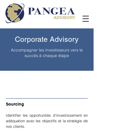
Corporate Advisory
Accompagner les investisseurs vers le
succès à chaque étape
Sourcing
Identifier les opportunités d'investissement en
adéquation avec les objectifs et la stratégie de
nos clients.