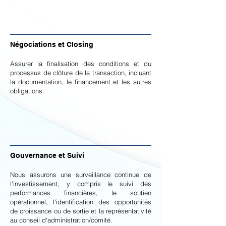
Négociations et Closing
Assurer la finalisation des conditions et du
processus de clôture de la transaction, incluant
la documentation, le financement et les autres
obligations.
Gouvernance et Suivi
Nous assurons une surveillance continue de
l'investissement, y compris le suivi des
performances financières, le soutien
opérationnel, l'identification des opportunités
de croissance ou de sortie et la représentativité
au conseil d'administration/comité.