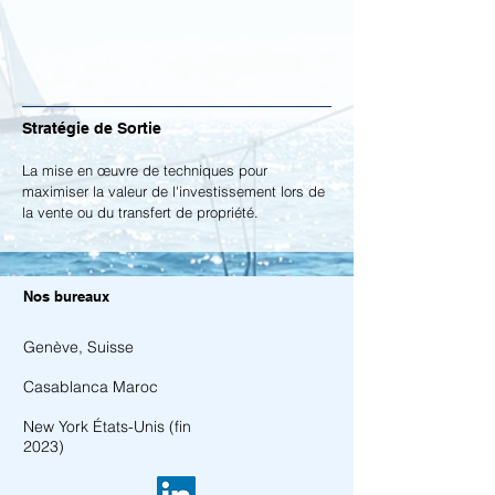
Stratégie de Sortie
La mise en œuvre de techniques pour
maximiser la valeur de l'investissement lors de
la vente ou du transfert de propriété.
Nos bureaux
Genève, Suisse
Casablanca Maroc
New York États-Unis (fin
2023)