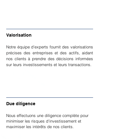
Valorisation
Notre équipe d'experts fournit des valorisations
précises des entreprises et des actifs, aidant
nos clients à prendre des décisions informées
sur leurs investissements et leurs transactions.
Due diligence
Nous effectuons une diligence complète pour
minimiser les risques d'investissement et
maximiser les intérêts de nos clients.